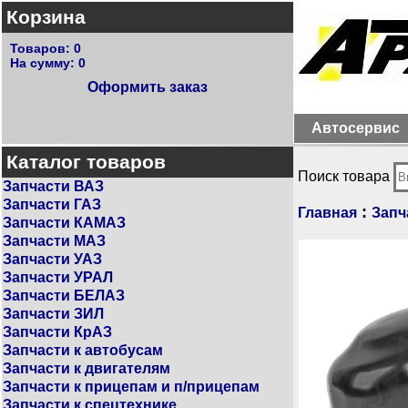
Корзина
Товаров:
0
На сумму:
0
Оформить заказ
Автосервис
Каталог товаров
Поиск товара
Запчасти ВАЗ
Запчасти ГАЗ
:
Главная
Запч
Запчасти КАМАЗ
Запчасти МАЗ
Запчасти УАЗ
Запчасти УРАЛ
Запчасти БЕЛАЗ
Запчасти ЗИЛ
Запчасти КрАЗ
Запчасти к автобусам
Запчасти к двигателям
Запчасти к прицепам и п/прицепам
Запчасти к спецтехнике