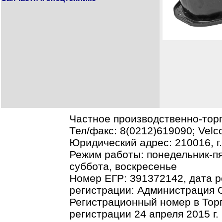
Частное производственно-тор
Тел/факс: 8(0212)619090; Vel
Юридический адрес: 210016, г.В
Режим работы: понедельник-пя
суббота, воскресенье
Номер ЕГР: 391372142, дата р
регистрации: Администрация О
Регистрационный номер в Торг
регистрации 24 апреля 2015 г.