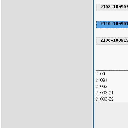
2108-10090
2110-10090
2108-10091