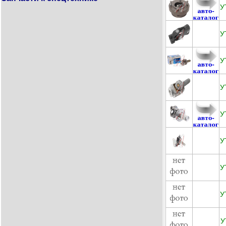
У
У
У
У
У
У
У
У
У