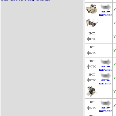
У
У
У
У
У
У
У
У