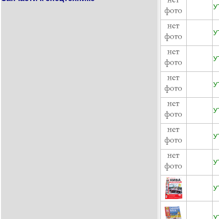
У
У
У
У
У
У
У
У
У