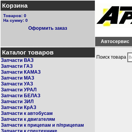
Корзина
Товаров:
0
На сумму:
0
Оформить заказ
Автосервис
Каталог товаров
Поиск товара
Запчасти ВАЗ
Запчасти ГАЗ
Запчасти КАМАЗ
Запчасти МАЗ
Запчасти УАЗ
Запчасти УРАЛ
Запчасти БЕЛАЗ
Запчасти ЗИЛ
Запчасти КрАЗ
Запчасти к автобусам
Запчасти к двигателям
Запчасти к прицепам и п/прицепам
Запчасти к спецтехнике