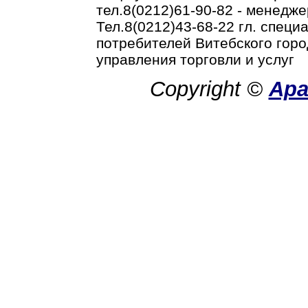
тел.8(0212)61-90-82 - менедже
Тел.8(0212)43-68-22 гл. спец
потребителей Витебского горо
управления торговли и услуг
Copyright ©
Ар