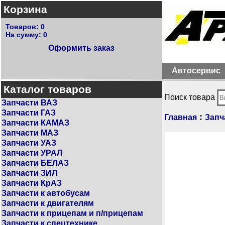
Корзина
Товаров:
0
На сумму:
0
Оформить заказ
Автосервис
Каталог товаров
Поиск товара
Запчасти ВАЗ
Запчасти ГАЗ
:
Главная
Запч
Запчасти КАМАЗ
Запчасти МАЗ
Запчасти УАЗ
Запчасти УРАЛ
Запчасти БЕЛАЗ
Запчасти ЗИЛ
Запчасти КрАЗ
Запчасти к автобусам
Запчасти к двигателям
Запчасти к прицепам и п/прицепам
Запчасти к спецтехнике