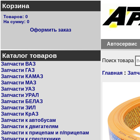
Корзина
Товаров:
0
На сумму:
0
Оформить заказ
Автосервис
Каталог товаров
Поиск товара
Запчасти ВАЗ
Запчасти ГАЗ
:
Главная
Запч
Запчасти КАМАЗ
Запчасти МАЗ
Запчасти УАЗ
Запчасти УРАЛ
Запчасти БЕЛАЗ
Запчасти ЗИЛ
Запчасти КрАЗ
Запчасти к автобусам
Запчасти к двигателям
Запчасти к прицепам и п/прицепам
Запчасти к спецтехнике