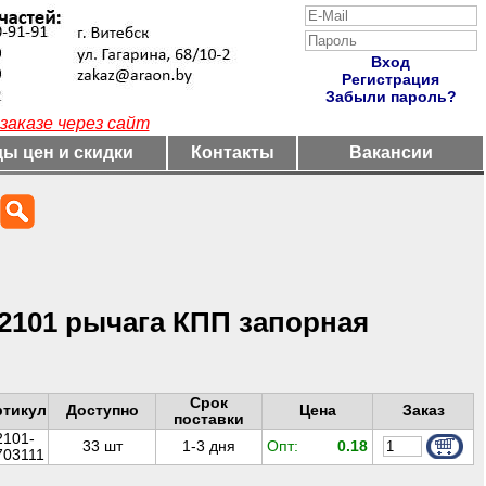
Вход
Регистрация
Забыли пароль?
заказе через сайт
ы цен и скидки
Контакты
Вакансии
2101 рычага КПП запорная
Срок
ртикул
Доступно
Цена
Заказ
поставки
2101-
33
шт
1-3 дня
Опт:
0.18
703111