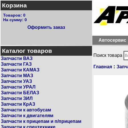
Корзина
Товаров:
0
На сумму:
0
Оформить заказ
Автосервис
Каталог товаров
Поиск товара
Запчасти ВАЗ
Запчасти ГАЗ
:
Главная
Запч
Запчасти КАМАЗ
Запчасти МАЗ
Запчасти УАЗ
Запчасти УРАЛ
Запчасти БЕЛАЗ
Запчасти ЗИЛ
Запчасти КрАЗ
Запчасти к автобусам
Запчасти к двигателям
Запчасти к прицепам и п/прицепам
Запчасти к спецтехнике