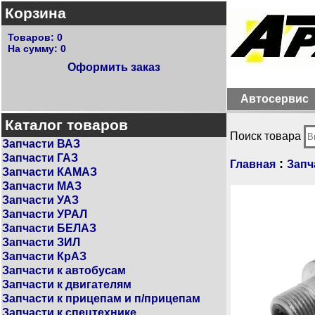
Корзина
Товаров:
0
На сумму:
0
Оформить заказ
Автосервис
Каталог товаров
Поиск товара
Запчасти ВАЗ
Запчасти ГАЗ
:
Главная
Запч
Запчасти КАМАЗ
Запчасти МАЗ
Запчасти УАЗ
Запчасти УРАЛ
Запчасти БЕЛАЗ
Запчасти ЗИЛ
Запчасти КрАЗ
Запчасти к автобусам
Запчасти к двигателям
Запчасти к прицепам и п/прицепам
Запчасти к спецтехнике