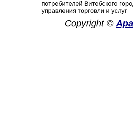
потребителей Витебского горо
управления торговли и услуг
Copyright ©
Ар