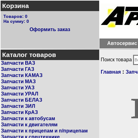
Корзина
Товаров:
0
На сумму:
0
Оформить заказ
Автосервис
Каталог товаров
Поиск товара
Запчасти ВАЗ
Запчасти ГАЗ
:
Главная
Запч
Запчасти КАМАЗ
Запчасти МАЗ
Запчасти УАЗ
Запчасти УРАЛ
Запчасти БЕЛАЗ
Запчасти ЗИЛ
Запчасти КрАЗ
Запчасти к автобусам
Запчасти к двигателям
Запчасти к прицепам и п/прицепам
Запчасти к спецтехнике