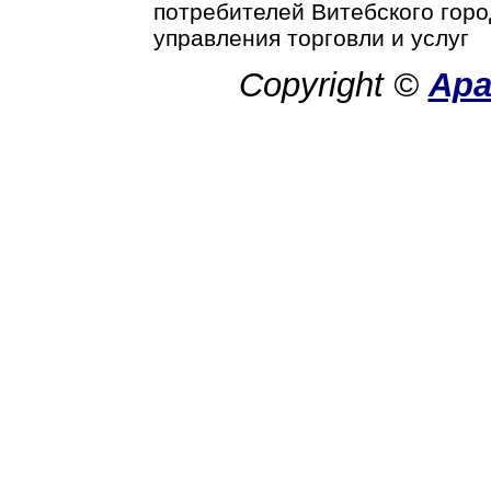
потребителей Витебского горо
управления торговли и услуг
Copyright ©
Ар