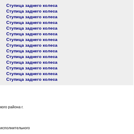
Ступица заднего колеса
Ступица заднего колеса
Ступица заднего колеса
Ступица заднего колеса
Ступица заднего колеса
Ступица заднего колеса
Ступица заднего колеса
Ступица заднего колеса
Ступица заднего колеса
Ступица заднего колеса
Ступица заднего колеса
Ступица заднего колеса
Ступица заднего колеса
Ступица заднего колеса
ого района г.
о исполнительного