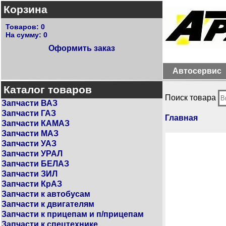
Корзина
Товаров:
0
На сумму:
0
Оформить заказ
Автосервис
Каталог товаров
Поиск товара
Запчасти ВАЗ
Запчасти ГАЗ
Главная
Запчасти КАМАЗ
Запчасти МАЗ
Запчасти УАЗ
Запчасти УРАЛ
Запчасти БЕЛАЗ
Запчасти ЗИЛ
Запчасти КрАЗ
Запчасти к автобусам
Запчасти к двигателям
Запчасти к прицепам и п/прицепам
Запчасти к спецтехнике