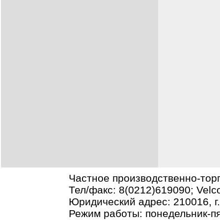
Частное производственно-тор
Тел/факс: 8(0212)619090; Vel
Юридический адрес: 210016, г.В
Режим работы: понедельник-пя