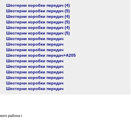
Шестерни коробки передач (4)
Шестерни коробки передач (5)
Шестерни коробки передач (4)
Шестерни коробки передач (5)
Шестерни коробки передач (4)
Шестерни коробки передач (5)
Шестерни коробки передач
Шестерни коробки передач
Шестерни коробки передач
Шестерни коробки передач+А205
Шестерни коробки передач
Шестерни коробки передач
Шестерни коробки передач
Шестерни коробки передач
Шестерни коробки передач
Шестерни коробки передач
ого района г.