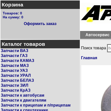
Корзина
Товаров:
0
На сумму:
0
Оформить заказ
Автосервис
Каталог товаров
Поиск товара
Запчасти ВАЗ
Запчасти ГАЗ
Главная
Запчасти КАМАЗ
Запчасти МАЗ
Запчасти УАЗ
Запчасти УРАЛ
Запчасти БЕЛАЗ
Запчасти ЗИЛ
Запчасти КрАЗ
Запчасти к автобусам
Запчасти к двигателям
Запчасти к прицепам и п/прицепам
Запчасти к спецтехнике