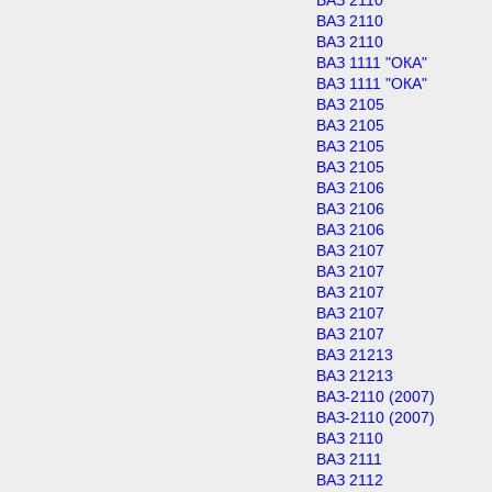
ВАЗ 2110
ВАЗ 2110
ВАЗ 2110
ВАЗ 1111 "ОКА"
ВАЗ 1111 "ОКА"
ВАЗ 2105
ВАЗ 2105
ВАЗ 2105
ВАЗ 2105
ВАЗ 2106
ВАЗ 2106
ВАЗ 2106
ВАЗ 2107
ВАЗ 2107
ВАЗ 2107
ВАЗ 2107
ВАЗ 2107
ВАЗ 21213
ВАЗ 21213
ВАЗ-2110 (2007)
ВАЗ-2110 (2007)
ВАЗ 2110
ВАЗ 2111
ВАЗ 2112