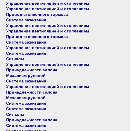
Управление вентиляцией и отоплением
Управление вентиляцией и отоплением
Привод стояночного тормоза
Система зажигания
Управление вентиляцией и отоплением
Управление вентиляцией и отоплением
Привод стояночного тормоза
Система зажигания
Управление вентиляцией и отоплением
Система зажигания
Сигналы
Управление вентиляцией и отоплением
Принадлежности салона
Механизм рулевой
Система зажигания
Управление вентиляцией и отоплением
Принадлежности салона
Механизм рулевой
Система зажигания
Система зажигания
Сигналы
Принадлежности салона
Система зажигания