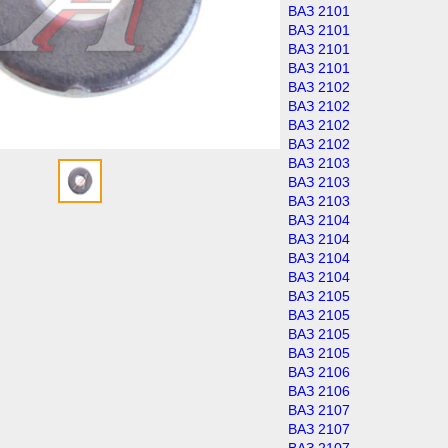
ВАЗ 2101
ВАЗ 2101
ВАЗ 2101
ВАЗ 2101
ВАЗ 2102
ВАЗ 2102
ВАЗ 2102
ВАЗ 2102
ВАЗ 2103
ВАЗ 2103
ВАЗ 2103
ВАЗ 2104
ВАЗ 2104
ВАЗ 2104
ВАЗ 2104
ВАЗ 2105
ВАЗ 2105
ВАЗ 2105
ВАЗ 2105
ВАЗ 2106
ВАЗ 2106
ВАЗ 2107
ВАЗ 2107