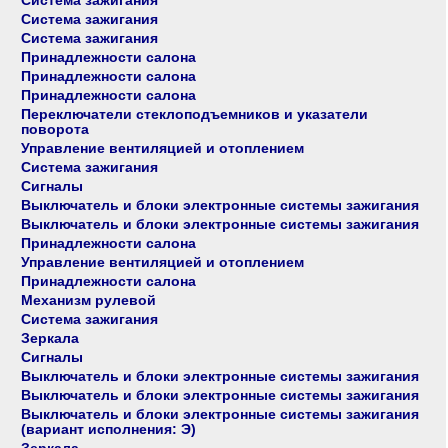
Система зажигания
Система зажигания
Система зажигания
Принадлежности салона
Принадлежности салона
Принадлежности салона
Переключатели стеклоподъемников и указатели
поворота
Управление вентиляцией и отоплением
Система зажигания
Сигналы
Выключатель и блоки электронные системы зажигания
Выключатель и блоки электронные системы зажигания
Принадлежности салона
Управление вентиляцией и отоплением
Принадлежности салона
Механизм рулевой
Система зажигания
Зеркала
Сигналы
Выключатель и блоки электронные системы зажигания
Выключатель и блоки электронные системы зажигания
Выключатель и блоки электронные системы зажигания
(вариант исполнения: Э)