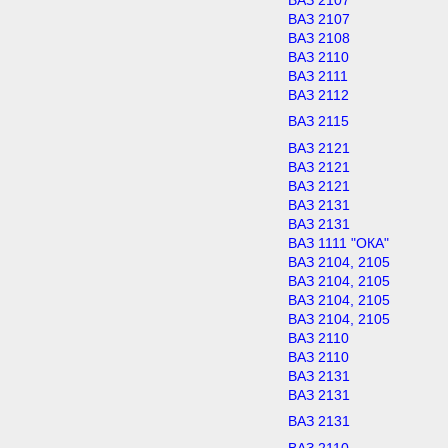
ВАЗ 2107
ВАЗ 2107
ВАЗ 2108
ВАЗ 2110
ВАЗ 2111
ВАЗ 2112
ВАЗ 2115
ВАЗ 2121
ВАЗ 2121
ВАЗ 2121
ВАЗ 2131
ВАЗ 2131
ВАЗ 1111 "ОКА"
ВАЗ 2104, 2105
ВАЗ 2104, 2105
ВАЗ 2104, 2105
ВАЗ 2104, 2105
ВАЗ 2110
ВАЗ 2110
ВАЗ 2131
ВАЗ 2131
ВАЗ 2131