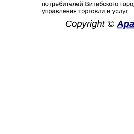
потребителей Витебского горо
управления торговли и услуг
Copyright ©
Ар