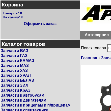
Корзина
Товаров:
0
На сумму:
0
Оформить заказ
Автосервис
Каталог товаров
Поиск товара
Запчасти ВАЗ
Запчасти ГАЗ
:
Главная
Запч
Запчасти КАМАЗ
Запчасти МАЗ
Запчасти УАЗ
Запчасти УРАЛ
Запчасти БЕЛАЗ
Запчасти ЗИЛ
Запчасти КрАЗ
Запчасти к автобусам
Запчасти к двигателям
Запчасти к прицепам и п/прицепам
Запчасти к спецтехнике