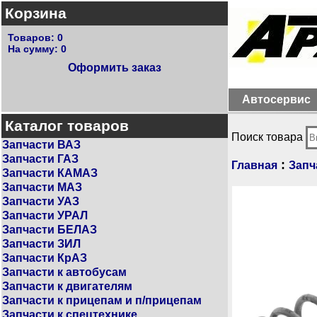
Корзина
Товаров:
0
На сумму:
0
Оформить заказ
Автосервис
Каталог товаров
Поиск товара
Запчасти ВАЗ
Запчасти ГАЗ
:
Главная
Запч
Запчасти КАМАЗ
Запчасти МАЗ
Запчасти УАЗ
Запчасти УРАЛ
Запчасти БЕЛАЗ
Запчасти ЗИЛ
Запчасти КрАЗ
Запчасти к автобусам
Запчасти к двигателям
Запчасти к прицепам и п/прицепам
Запчасти к спецтехнике