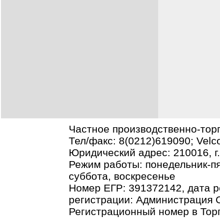
Частное производственно-тор
Тел/факс: 8(0212)619090; Vel
Юридический адрес: 210016, г.В
Режим работы: понедельник-пя
суббота, воскресенье
Номер ЕГР: 391372142, дата р
регистрации: Администрация О
Регистрационный номер в Торг