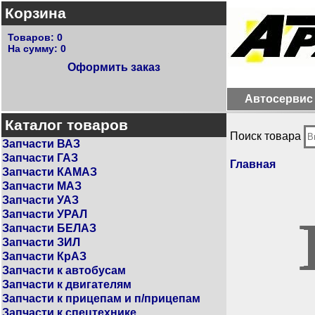
Корзина
Товаров:
0
На сумму:
0
Оформить заказ
Автосервис
Каталог товаров
Поиск товара
Запчасти ВАЗ
Запчасти ГАЗ
Главная
Запчасти КАМАЗ
Запчасти МАЗ
Запчасти УАЗ
Запчасти УРАЛ
Запчасти БЕЛАЗ
Запчасти ЗИЛ
Запчасти КрАЗ
Запчасти к автобусам
Запчасти к двигателям
Запчасти к прицепам и п/прицепам
Запчасти к спецтехнике