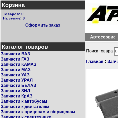
Корзина
Товаров:
0
На сумму:
0
Оформить заказ
Автосервис
Каталог товаров
Поиск товара
Запчасти ВАЗ
Запчасти ГАЗ
:
Главная
Запч
Запчасти КАМАЗ
Запчасти МАЗ
Запчасти УАЗ
Запчасти УРАЛ
Запчасти БЕЛАЗ
Запчасти ЗИЛ
Запчасти КрАЗ
Запчасти к автобусам
Запчасти к двигателям
Запчасти к прицепам и п/прицепам
Запчасти к спецтехнике