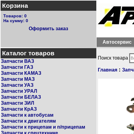
Корзина
Товаров:
0
На сумму:
0
Оформить заказ
Автосервис
Каталог товаров
Поиск товара
Запчасти ВАЗ
Запчасти ГАЗ
:
Главная
Запч
Запчасти КАМАЗ
Запчасти МАЗ
Запчасти УАЗ
Запчасти УРАЛ
Запчасти БЕЛАЗ
Запчасти ЗИЛ
Запчасти КрАЗ
Запчасти к автобусам
Запчасти к двигателям
Запчасти к прицепам и п/прицепам
Запчасти к спецтехнике