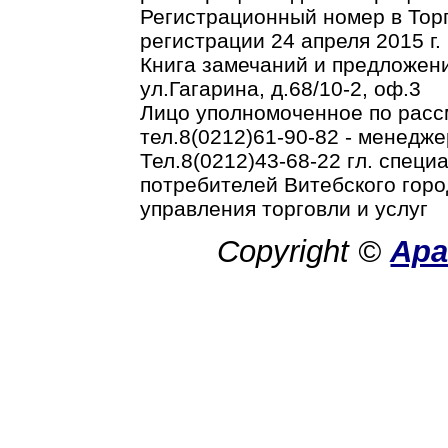
Регистрационный номер в Торг
регистрации 24 апреля 2015 г.
Книга замечаний и предложени
ул.Гагарина, д.68/10-2, оф.3
Лицо уполномоченное по рас
тел.8(0212)61-90-82 - менедже
Тел.8(0212)43-68-22 гл. спец
потребителей Витебского горо
управления торговли и услуг
Copyright ©
Ар