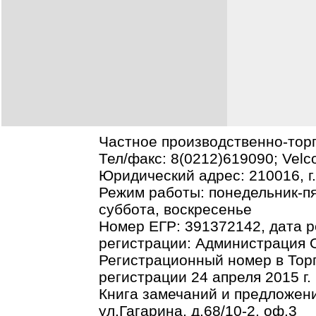
Частное производственно-тор
Тел/факс: 8(0212)619090; Vel
Юридический адрес: 210016, г.В
Режим работы: понедельник-пя
суббота, воскресенье
Номер ЕГР: 391372142, дата р
регистрации: Администрация О
Регистрационный номер в Торг
регистрации 24 апреля 2015 г.
Книга замечаний и предложени
ул.Гагарина, д.68/10-2, оф.3