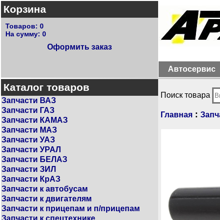
Корзина
Товаров:
0
На сумму:
0
Оформить заказ
Автосервис
Каталог товаров
Поиск товара
Запчасти ВАЗ
Запчасти ГАЗ
:
Главная
Запч
Запчасти КАМАЗ
Запчасти МАЗ
Запчасти УАЗ
Запчасти УРАЛ
Запчасти БЕЛАЗ
Запчасти ЗИЛ
Запчасти КрАЗ
Запчасти к автобусам
Запчасти к двигателям
Запчасти к прицепам и п/прицепам
Запчасти к спецтехнике