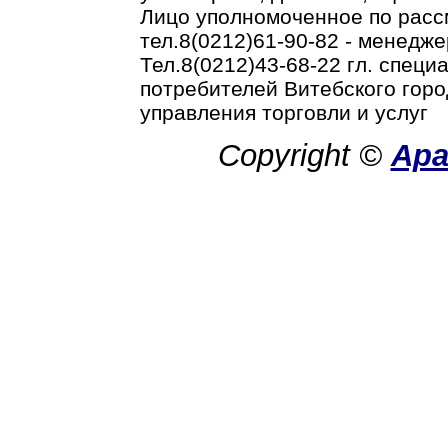
Лицо уполномоченное по рас
тел.8(0212)61-90-82 - менедже
Тел.8(0212)43-68-22 гл. спец
потребителей Витебского горо
управления торговли и услуг
Copyright ©
Ар