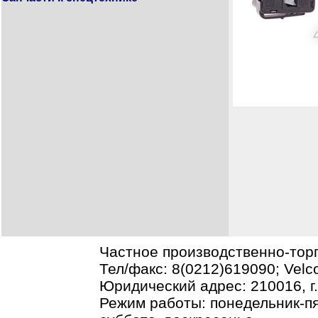
Частное производственно-тор
Тел/факс: 8(0212)619090; Vel
Юридический адрес: 210016, г.В
Режим работы: понедельник-пя