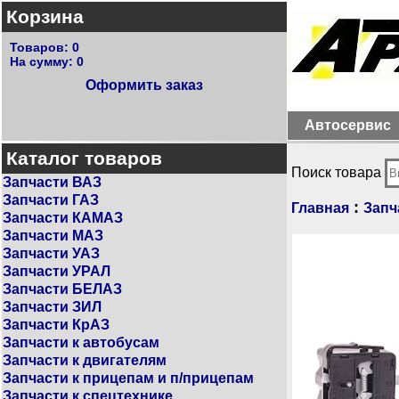
Корзина
Товаров:
0
На сумму:
0
Оформить заказ
Автосервис
Каталог товаров
Поиск товара
Запчасти ВАЗ
Запчасти ГАЗ
:
Главная
Запч
Запчасти КАМАЗ
Запчасти МАЗ
Запчасти УАЗ
Запчасти УРАЛ
Запчасти БЕЛАЗ
Запчасти ЗИЛ
Запчасти КрАЗ
Запчасти к автобусам
Запчасти к двигателям
Запчасти к прицепам и п/прицепам
Запчасти к спецтехнике