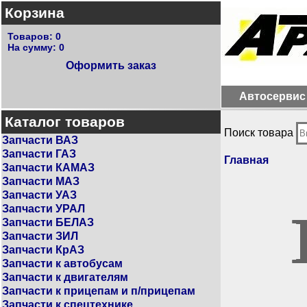
Корзина
Товаров:
0
На сумму:
0
Оформить заказ
Автосервис
Каталог товаров
Поиск товара
Запчасти ВАЗ
Запчасти ГАЗ
Главная
Запчасти КАМАЗ
Запчасти МАЗ
Запчасти УАЗ
Запчасти УРАЛ
Запчасти БЕЛАЗ
Запчасти ЗИЛ
Запчасти КрАЗ
Запчасти к автобусам
Запчасти к двигателям
Запчасти к прицепам и п/прицепам
Запчасти к спецтехнике