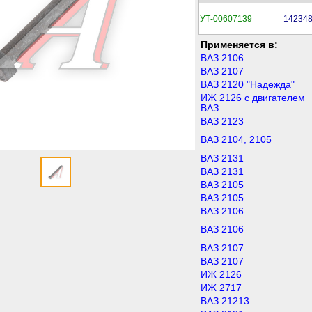
УТ-00607139
14234
Применяется в:
ВАЗ 2106
ВАЗ 2107
ВАЗ 2120 "Надежда"
ИЖ 2126 с двигателем
ВАЗ
ВАЗ 2123
ВАЗ 2104, 2105
ВАЗ 2131
ВАЗ 2131
ВАЗ 2105
ВАЗ 2105
ВАЗ 2106
ВАЗ 2106
ВАЗ 2107
ВАЗ 2107
ИЖ 2126
ИЖ 2717
ВАЗ 21213