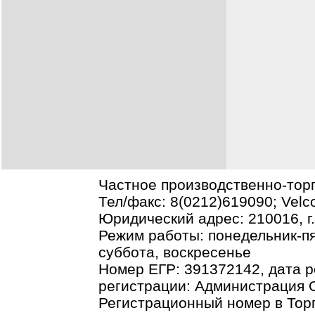
Частное производственно-тор
Тел/факс: 8(0212)619090; Vel
Юридический адрес: 210016, г.В
Режим работы: понедельник-пя
суббота, воскресенье
Номер ЕГР: 391372142, дата р
регистрации: Администрация О
Регистрационный номер в Торг