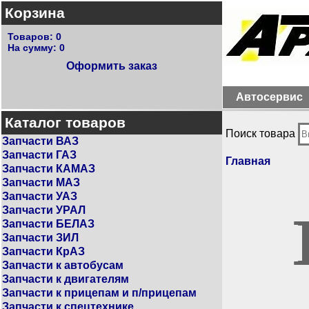
Корзина
Товаров:
0
На сумму:
0
Оформить заказ
Автосервис
Каталог товаров
Поиск товара
Запчасти ВАЗ
Запчасти ГАЗ
Главная
Запчасти КАМАЗ
Запчасти МАЗ
Запчасти УАЗ
Запчасти УРАЛ
Запчасти БЕЛАЗ
Запчасти ЗИЛ
Запчасти КрАЗ
Запчасти к автобусам
Запчасти к двигателям
Запчасти к прицепам и п/прицепам
Запчасти к спецтехнике