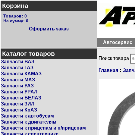
Корзина
Товаров:
0
На сумму:
0
Оформить заказ
Автосервис
Каталог товаров
Поиск товара
Запчасти ВАЗ
Запчасти ГАЗ
:
Главная
Запч
Запчасти КАМАЗ
Запчасти МАЗ
Запчасти УАЗ
Запчасти УРАЛ
Запчасти БЕЛАЗ
Запчасти ЗИЛ
Запчасти КрАЗ
Запчасти к автобусам
Запчасти к двигателям
Запчасти к прицепам и п/прицепам
Запчасти к спецтехнике