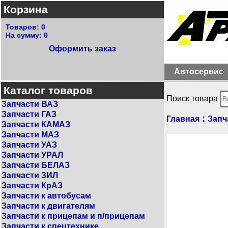
Корзина
Товаров:
0
На сумму:
0
Оформить заказ
Автосервис
Каталог товаров
Поиск товара
Запчасти ВАЗ
Запчасти ГАЗ
:
Главная
Запч
Запчасти КАМАЗ
Запчасти МАЗ
Запчасти УАЗ
Запчасти УРАЛ
Запчасти БЕЛАЗ
Запчасти ЗИЛ
Запчасти КрАЗ
Запчасти к автобусам
Запчасти к двигателям
Запчасти к прицепам и п/прицепам
Запчасти к спецтехнике