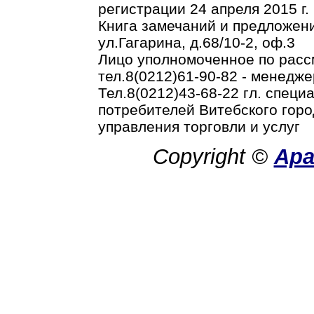
регистрации 24 апреля 2015 г.
Книга замечаний и предложени
ул.Гагарина, д.68/10-2, оф.3
Лицо уполномоченное по рас
тел.8(0212)61-90-82 - менедже
Тел.8(0212)43-68-22 гл. спец
потребителей Витебского горо
управления торговли и услуг
Copyright ©
Ар