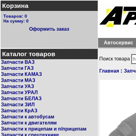
Корзина
Товаров:
0
На сумму:
0
Оформить заказ
Автосервис
Каталог товаров
Поиск товара
Запчасти ВАЗ
Запчасти ГАЗ
:
Главная
Запч
Запчасти КАМАЗ
Запчасти МАЗ
Запчасти УАЗ
Запчасти УРАЛ
Запчасти БЕЛАЗ
Запчасти ЗИЛ
Запчасти КрАЗ
Запчасти к автобусам
Запчасти к двигателям
Запчасти к прицепам и п/прицепам
Запчасти к спецтехнике