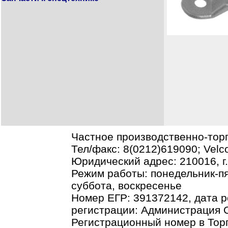
Частное производственно-тор
Тел/факс: 8(0212)619090; Vel
Юридический адрес: 210016, г.В
Режим работы: понедельник-пя
суббота, воскресенье
Номер ЕГР: 391372142, дата р
регистрации: Администрация О
Регистрационный номер в Торг