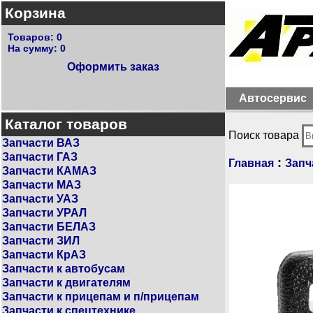
Корзина
Товаров:
0
На сумму:
0
Оформить заказ
Автосервис
Каталог товаров
Поиск товара
Запчасти ВАЗ
Запчасти ГАЗ
:
Главная
Запч
Запчасти КАМАЗ
Запчасти МАЗ
Запчасти УАЗ
Запчасти УРАЛ
Запчасти БЕЛАЗ
Запчасти ЗИЛ
Запчасти КрАЗ
Запчасти к автобусам
Запчасти к двигателям
Запчасти к прицепам и п/прицепам
Запчасти к спецтехнике