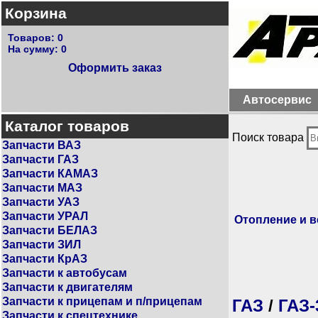
Корзина
Товаров:
0
На сумму:
0
Оформить заказ
Автосервис
Каталог товаров
Поиск товара
Запчасти ВАЗ
Запчасти ГАЗ
Запчасти КАМАЗ
Запчасти МАЗ
Запчасти УАЗ
Запчасти УРАЛ
Отопление и 
Запчасти БЕЛАЗ
Запчасти ЗИЛ
Запчасти КрАЗ
Запчасти к автобусам
Запчасти к двигателям
Запчасти к прицепам и п/прицепам
ГАЗ
/
ГАЗ-
Запчасти к спецтехнике