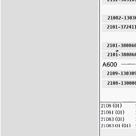
21082-1303
2101-37241
2101-38086
2101-38086
2109-13030
2108-13000