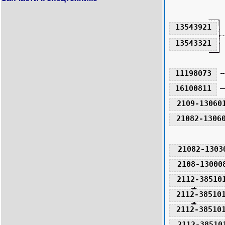
13543921
13543321
11198073
16100811
2109-13060
21082-1306
21082-1303
2108-13000
2112-38510
2112-38510
2112-38510
2112-38510