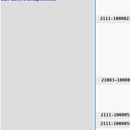
2111-100802
21083-10080
2111-100805
2111-100805