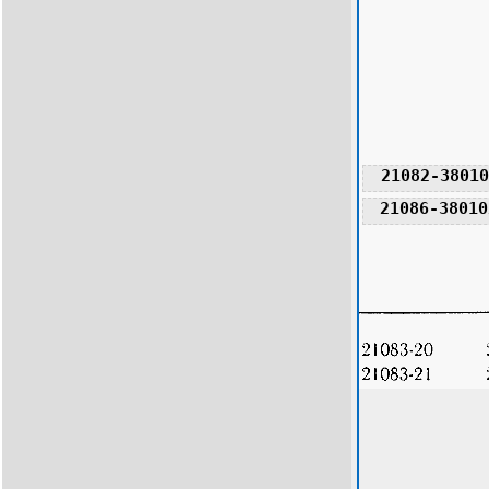
21082-38010
21086-38010