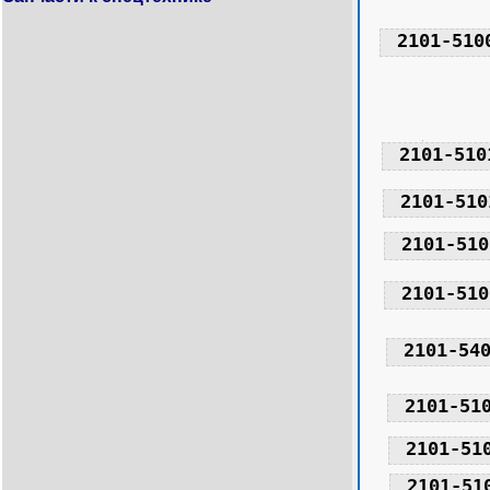
2101-510
2101-510
2101-510
2101-510
2101-510
2101-54
2101-51
2101-51
2101-51