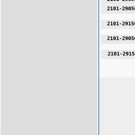
2101-2905
2101-2915
2101-2905
2101-2915