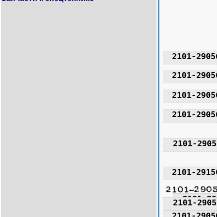
2101-2905
2101-2905
2101-2905
2101-2905
2101-2905
2101-2915
2101-29
2101-2905
2101-2905