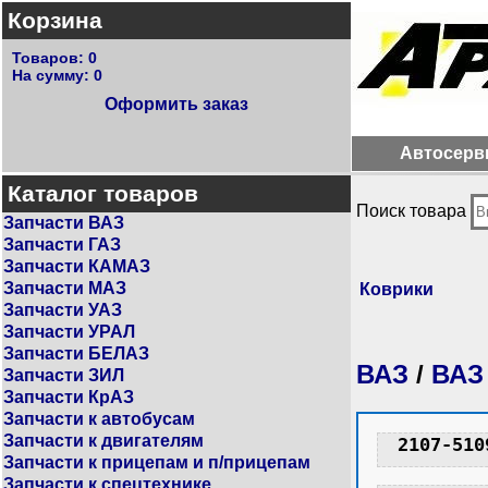
Корзина
Товаров:
0
На сумму:
0
Оформить заказ
Автосерв
Каталог товаров
Поиск товара
Запчасти ВАЗ
Запчасти ГАЗ
Запчасти КАМАЗ
Запчасти МАЗ
Коврики
Запчасти УАЗ
Запчасти УРАЛ
Запчасти БЕЛАЗ
ВАЗ
/
ВАЗ
Запчасти ЗИЛ
Запчасти КрАЗ
Запчасти к автобусам
Запчасти к двигателям
2107-510
Запчасти к прицепам и п/прицепам
Запчасти к спецтехнике