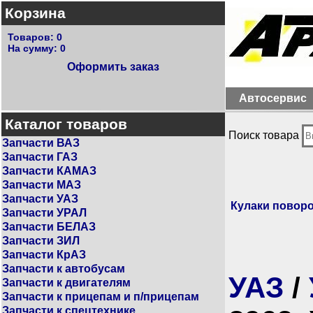
Корзина
Товаров:
0
На сумму:
0
Оформить заказ
Автосервис
Каталог товаров
Поиск товара
Запчасти ВАЗ
Запчасти ГАЗ
Запчасти КАМАЗ
Запчасти МАЗ
Запчасти УАЗ
Кулаки повор
Запчасти УРАЛ
Запчасти БЕЛАЗ
Запчасти ЗИЛ
Запчасти КрАЗ
Запчасти к автобусам
УАЗ
/
Запчасти к двигателям
Запчасти к прицепам и п/прицепам
Запчасти к спецтехнике