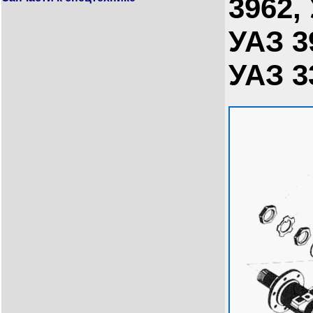
3962,
УАЗ 3
УАЗ 3