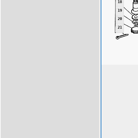
18
19
20
21