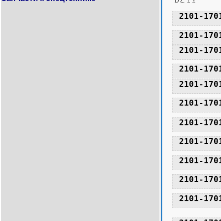
2101-170
2101-170
2101-170
2101-170
2101-170
2101-170
2101-170
2101-170
2101-170
2101-170
2101-170