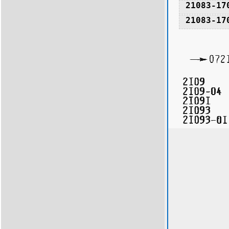
21083-17
21083-17