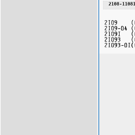
2108-1108