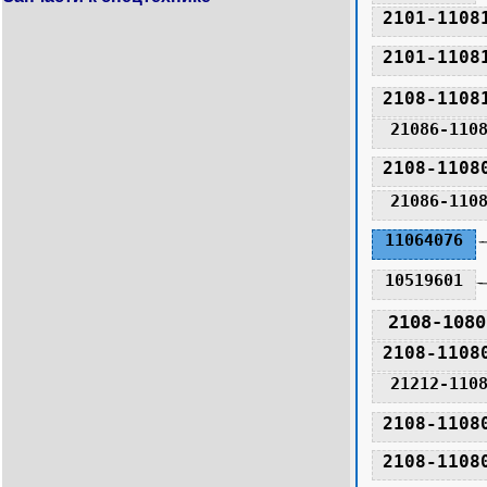
2101-1108
2101-1108
2108-1108
21086-110
2108-1108
21086-110
11064076
10519601
2108-1080
2108-1108
21212-110
2108-1108
2108-1108