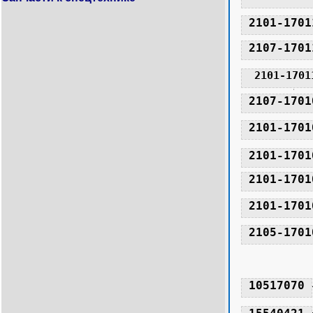
2101-1701
2107-1701
2101-1701
2107-1701
2101-1701
2101-1701
2101-1701
2101-1701
2105-1701
10517070