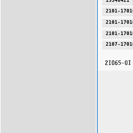
15540421
2101-1701
2101-1701
2101-1701
2107-1701