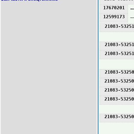
17670201
12599173
21083-5325
21083-5325
21083-5325
21083-5325
21083-53250
21083-53250
21083-53250
21083-53250