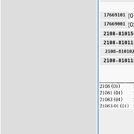
17669101
17669001
2108-81015
2108-81011
2108-81010
2108-81011