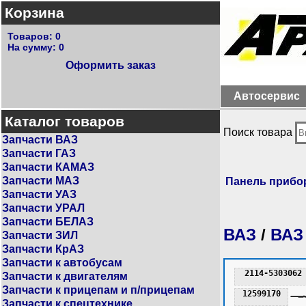
Корзина
Товаров:
0
На сумму:
0
Оформить заказ
Автосервис
Каталог товаров
Поиск товара
Запчасти ВАЗ
Запчасти ГАЗ
Запчасти КАМАЗ
Запчасти МАЗ
Панель прибо
Запчасти УАЗ
Запчасти УРАЛ
Запчасти БЕЛАЗ
ВАЗ
/
ВАЗ
Запчасти ЗИЛ
Запчасти КрАЗ
Запчасти к автобусам
2114-5303062
Запчасти к двигателям
Запчасти к прицепам и п/прицепам
12599170
Запчасти к спецтехнике