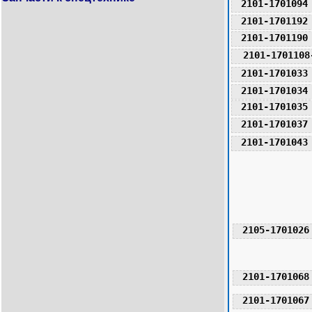
2101-1701094
2101-1701192
2101-1701190
2101-1701108
2101-1701033
2101-1701034
2101-1701035
2101-1701037
2101-1701043
2105-1701026
2101-1701068
2101-1701067