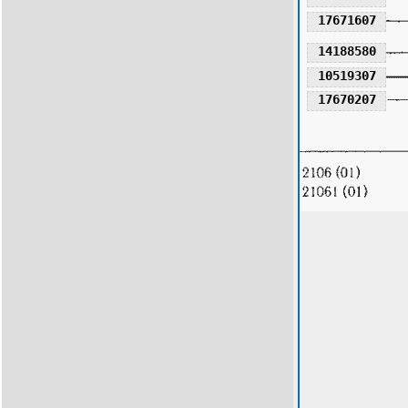
17671607
14188580
10519307
17670207