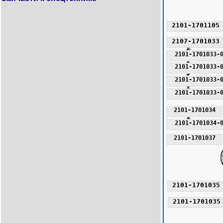
2101-1701105
2107-1701033
2101-1701033-
2101-1701033-
2101-1701033-
2101-1701033-
2101-1701034
2101-1701034
2101-1701034-
2101-1701037
2101-1701035
2101-1701035