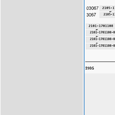
2105-1
2105-1
2101-1701108
2101-1701108-0
2101-1701108-0
2101-1701108-0