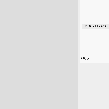
2105-1127025