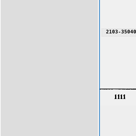
2103-3504