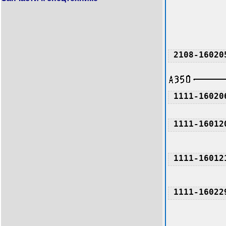
2108-16020
1111-16020
1111-16012
1111-16012
1111-16022